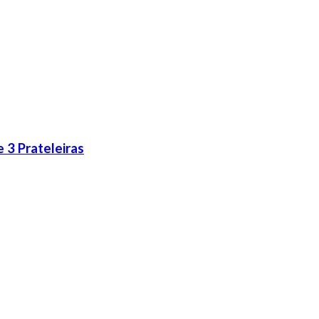
 3 Prateleiras