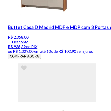
Buffet Casa D Madrid MDF e MDP com 3 Portas e
R$ 2.058,00
Desconto
R$ 936,39
no PIX
ou
R$ 1.029,00
em até
10x de R$ 102,90 sem juros
COMPRAR AGORA