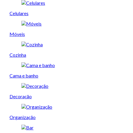
Celulares
Móveis
Cozinha
Cama e banho
Decoração
Organização