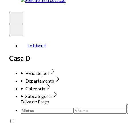
Le biscuit
Casa D
Vendido por
Departamento
Categoria
Subcategoria
Faixa de Preço