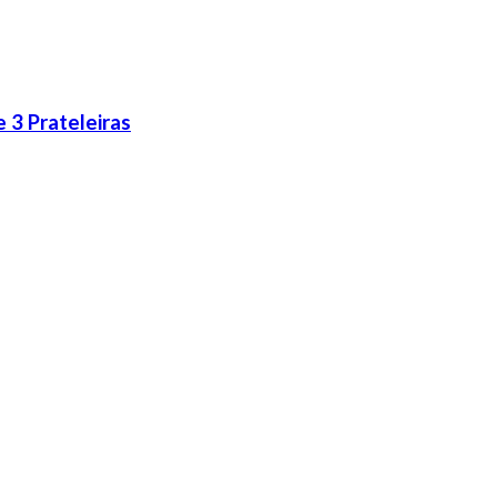
 3 Prateleiras