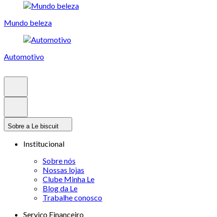
Mundo beleza
Automotivo
Sobre a Le biscuit
Institucional
Sobre nós
Nossas lojas
Clube Minha Le
Blog da Le
Trabalhe conosco
Serviço Financeiro