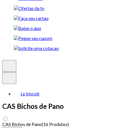
Le biscuit
CAS Bichos de Pano
CAS Bichos de Pano
(
16 Produtos
)