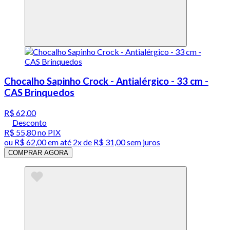
Chocalho Sapinho Crock - Antialérgico - 33 cm -
CAS Brinquedos
R$ 62,00
Desconto
R$ 55,80
no PIX
ou
R$ 62,00
em até
2x de R$ 31,00 sem juros
COMPRAR AGORA