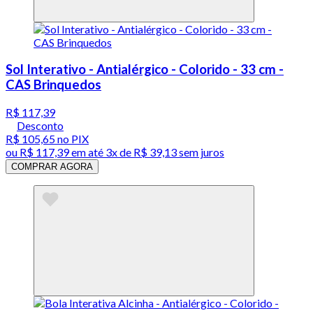
Sol Interativo - Antialérgico - Colorido - 33 cm -
CAS Brinquedos
R$ 117,39
Desconto
R$ 105,65
no PIX
ou
R$ 117,39
em até
3x de R$ 39,13 sem juros
COMPRAR AGORA