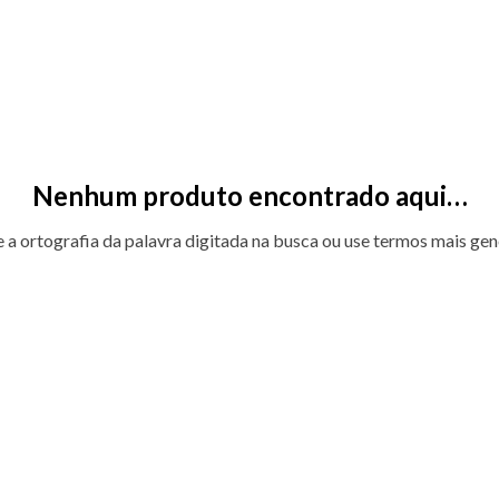
Nenhum produto encontrado aqui…
e a ortografia da palavra digitada na busca ou use termos mais gen