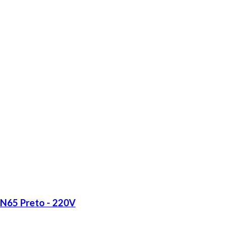
LN65 Preto - 220V