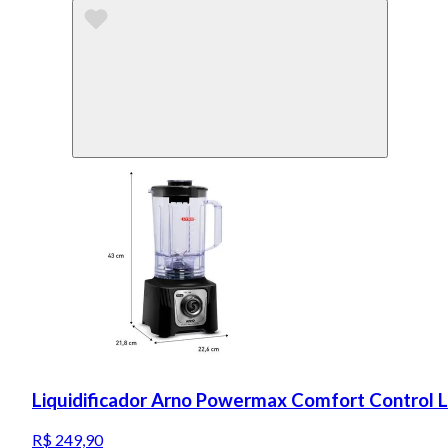
Liquidificador Arno Powermax Comfort Control 
R$ 249,90