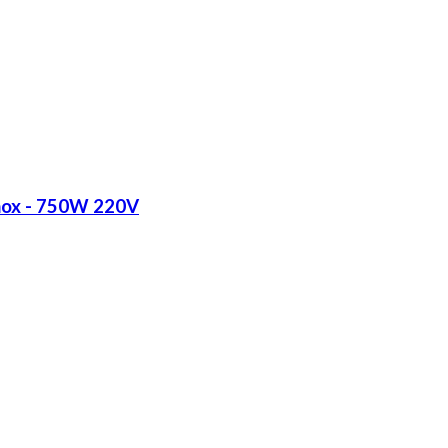
Inox - 750W 220V