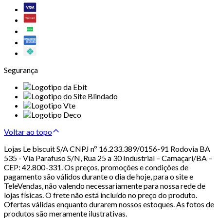
Segurança
Voltar ao topo
Lojas Le biscuit S/A CNPJ nº 16.233.389/0156-91 Rodovia BA
535 - Via Parafuso S/N, Rua 25 a 30 Industrial – Camaçari/BA –
CEP: 42.800-331. Os preços, promoções e condições de
pagamento são válidos durante o dia de hoje, para o site e
TeleVendas, não valendo necessariamente para nossa rede de
lojas físicas. O frete não está incluído no preço do produto.
Ofertas válidas enquanto durarem nossos estoques. As fotos de
produtos são meramente ilustrativas.