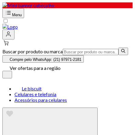
Menu
Buscar por produto ou marca
Compre pelo WhatsApp: (21) 97971-2181
Ver ofertas para a região
Le biscuit
Celulares e telefonia
Acessórios para celulares