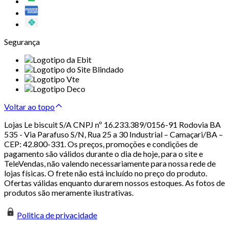
Segurança
Voltar ao topo
Lojas Le biscuit S/A CNPJ nº 16.233.389/0156-91 Rodovia BA
535 - Via Parafuso S/N, Rua 25 a 30 Industrial – Camaçari/BA –
CEP: 42.800-331. Os preços, promoções e condições de
pagamento são válidos durante o dia de hoje, para o site e
TeleVendas, não valendo necessariamente para nossa rede de
lojas físicas. O frete não está incluído no preço do produto.
Ofertas válidas enquanto durarem nossos estoques. As fotos de
produtos são meramente ilustrativas.
Politica de privacidade