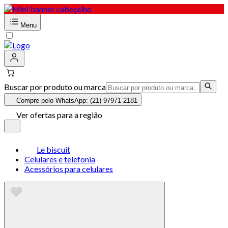
Menu
Buscar por produto ou marca
Compre pelo WhatsApp: (21) 97971-2181
Ver ofertas para a região
Le biscuit
Celulares e telefonia
Acessórios para celulares