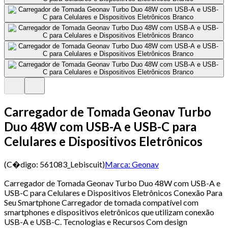
Carregador de Tomada Geonav Turbo
Duo 48W com USB-A e USB-C para
Celulares e Dispositivos Eletrônicos
(C�digo:
561083_Lebiscuit
)
Marca:
Geonav
Carregador de Tomada Geonav Turbo Duo 48W com USB-A e
USB-C para Celulares e Dispositivos Eletrônicos Conexão Para
Seu Smartphone Carregador de tomada compatível com
smartphones e dispositivos eletrônicos que utilizam conexão
USB-A e USB-C. Tecnologias e Recursos Com design