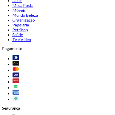
Lazer
Mesa Posta
Móveis
Mundo Beleza
Organização
Papelaria
Pet Shop
Saúde
Tv e Vídeo
Pagamento
Segurança