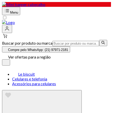
Menu
Buscar por produto ou marca
Compre pelo WhatsApp: (21) 97971-2181
Ver ofertas para a região
Le biscuit
Celulares e telefonia
Acessórios para celulares