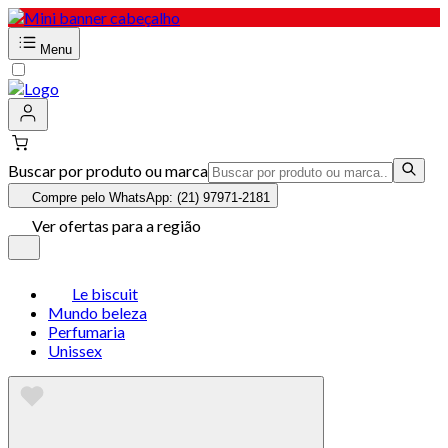
Menu
Buscar por produto ou marca
Compre pelo WhatsApp: (21) 97971-2181
Ver ofertas para a região
Le biscuit
Mundo beleza
Perfumaria
Unissex