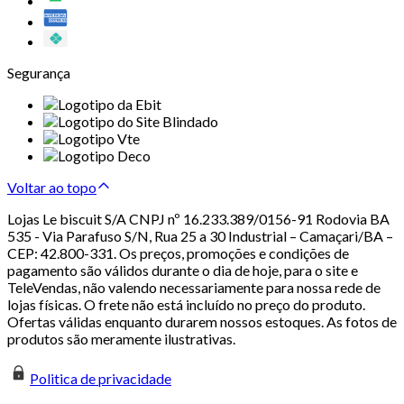
Segurança
Voltar ao topo
Lojas Le biscuit S/A CNPJ nº 16.233.389/0156-91 Rodovia BA
535 - Via Parafuso S/N, Rua 25 a 30 Industrial – Camaçari/BA –
CEP: 42.800-331. Os preços, promoções e condições de
pagamento são válidos durante o dia de hoje, para o site e
TeleVendas, não valendo necessariamente para nossa rede de
lojas físicas. O frete não está incluído no preço do produto.
Ofertas válidas enquanto durarem nossos estoques. As fotos de
produtos são meramente ilustrativas.
Politica de privacidade