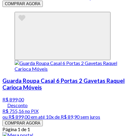
COMPRAR AGORA
Guarda Roupa Casal 6 Portas 2 Gavetas Raquel
Carioca Móveis
R$ 899,00
Desconto
R$ 755,16
no PIX
ou
R$ 899,00
em até
10x de R$ 89,90 sem juros
COMPRAR AGORA
Página 1 de 1