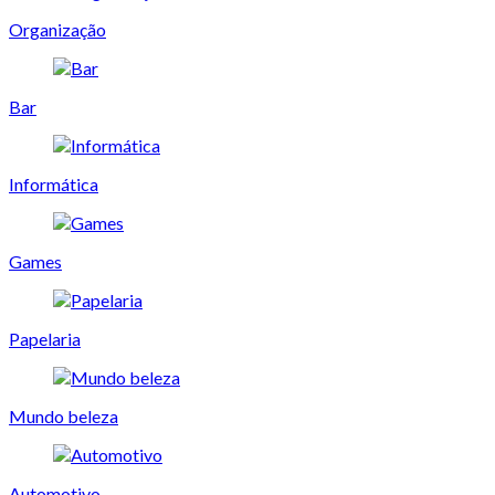
Organização
Bar
Informática
Games
Papelaria
Mundo beleza
Automotivo