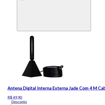
Antena Digital Interna Externa Jade Com 4 M Ca
R$ 49,90
Desconto