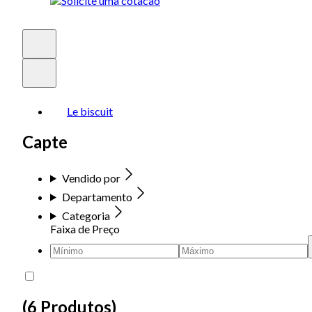
Le biscuit
Capte
Vendido por
Departamento
Categoria
Faixa de Preço
(
6 Produtos
)