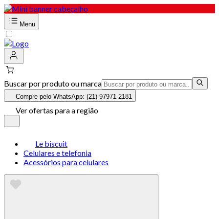
Menu
Buscar por produto ou marca
Compre pelo WhatsApp: (21) 97971-2181
Ver ofertas para a região
Le biscuit
Celulares e telefonia
Acessórios para celulares