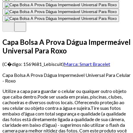
Capa Bolsa A Prova Dágua Impermeável
Universal Para Roxo
(C�digo:
1569681_Lebiscuit
)
Marca:
Smart Bracelet
Capa Bolsa A Prova Dágua Impermeável Universal Para Celular
- Roxo
Utilize a capa para guardar o celular ou qualquer outro objeto
que caiba dentro.Pode ser usada em praias, piscinas, clubes,
cachoeiras e diversos outros locais. Oferecendo proteção ao
seu celular ou objeto contra a água e sujeira.Tire suas fotos
embaixo d'água com total segurança e qualidade (a qualidade
das fotos está diretamente ligada a qualidade de sua câmera,
claridade em baixo d'água) - sugerimos não utilizar o flash da
camera para melhor nitidez das fotos. Com este produto você