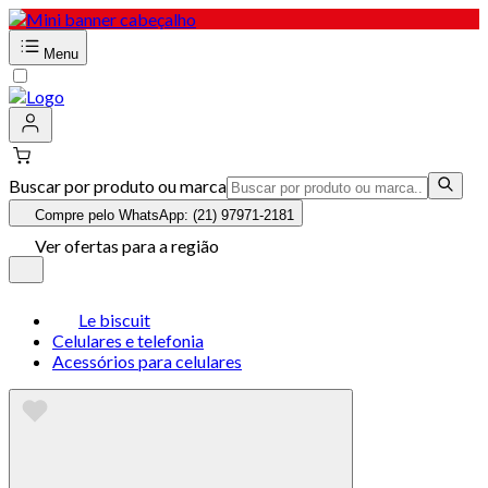
Menu
Buscar por produto ou marca
Compre pelo WhatsApp: (21) 97971-2181
Ver ofertas para a região
Le biscuit
Celulares e telefonia
Acessórios para celulares