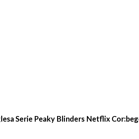
lesa Serie Peaky Blinders Netflix Cor:beg