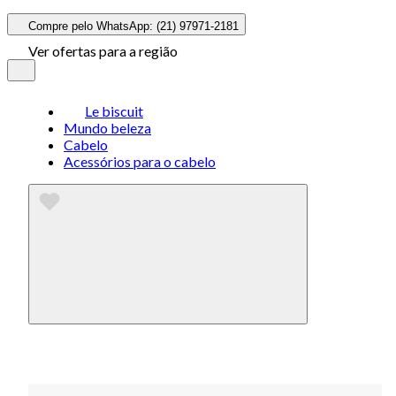
Compre pelo WhatsApp: (21) 97971-2181
Ver ofertas para a região
Le biscuit
Mundo beleza
Cabelo
Acessórios para o cabelo