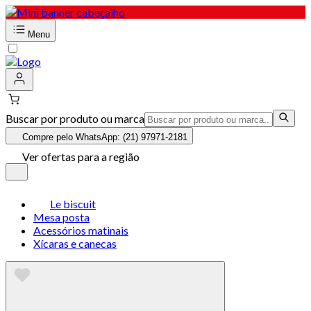
Menu
Buscar por produto ou marca
Compre pelo WhatsApp: (21) 97971-2181
Ver ofertas para a região
Le biscuit
Mesa posta
Acessórios matinais
Xícaras e canecas