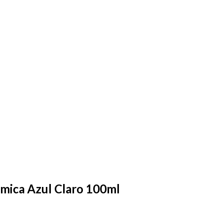
âmica Azul Claro 100ml