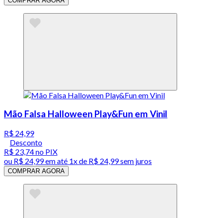
COMPRAR AGORA
Mão Falsa Halloween Play&Fun em Vinil
R$ 24,99
Desconto
R$ 23,74
no PIX
ou
R$ 24,99
em até 1x de
R$ 24,99
sem juros
COMPRAR AGORA