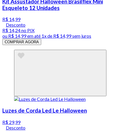
Kit Assustador Halloween Brasilflex Mini
Esqueleto 12 Unidades
R$ 14,99
Desconto
R$ 14,24
no PIX
ou
R$ 14,99
em até 1x de
R$ 14,99
sem juros
COMPRAR AGORA
Luzes de Corda Led Le Halloween
R$ 29,99
Desconto