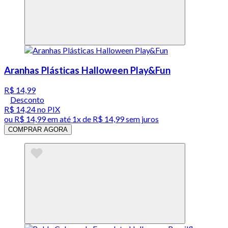
Aranhas Plásticas Halloween Play&Fun
R$ 14,99
Desconto
R$ 14,24
no PIX
ou
R$ 14,99
em até 1x de
R$ 14,99
sem juros
COMPRAR AGORA