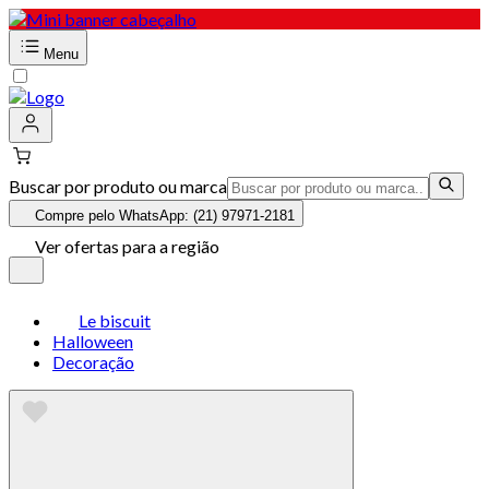
Menu
Buscar por produto ou marca
Compre pelo WhatsApp: (21) 97971-2181
Ver ofertas para a região
Le biscuit
Halloween
Decoração