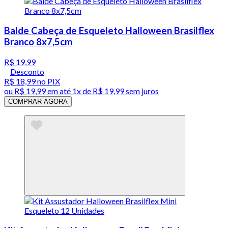
Balde Cabeça de Esqueleto Halloween Brasilflex
Branco 8x7,5cm
R$ 19,99
Desconto
R$ 18,99
no PIX
ou
R$ 19,99
em até 1x de
R$ 19,99
sem juros
COMPRAR AGORA