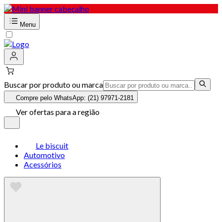
Menu
Buscar por produto ou marca
Compre pelo WhatsApp: (21) 97971-2181
Ver ofertas para a região
Le biscuit
Automotivo
Acessórios