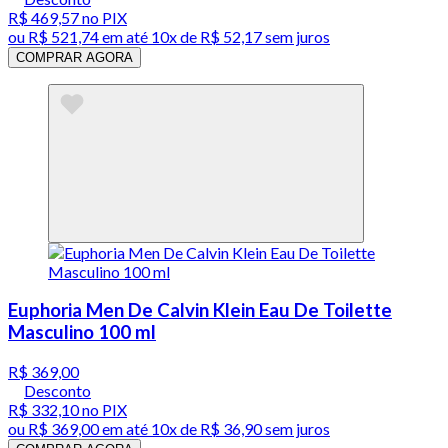
R$ 469,57
no PIX
ou
R$ 521,74
em até
10x de R$ 52,17 sem juros
COMPRAR AGORA
Euphoria Men De Calvin Klein Eau De Toilette
Masculino 100 ml
R$ 369,00
Desconto
R$ 332,10
no PIX
ou
R$ 369,00
em até
10x de R$ 36,90 sem juros