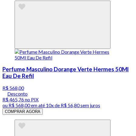
Perfume Masculino Dorange Verte Hermes 50Ml
Eau De Refil
R$ 568,00
Desconto
R$ 465,76
no PIX
ou
R$ 568,00
em até
10x de R$ 56,80 sem juros
COMPRAR AGORA