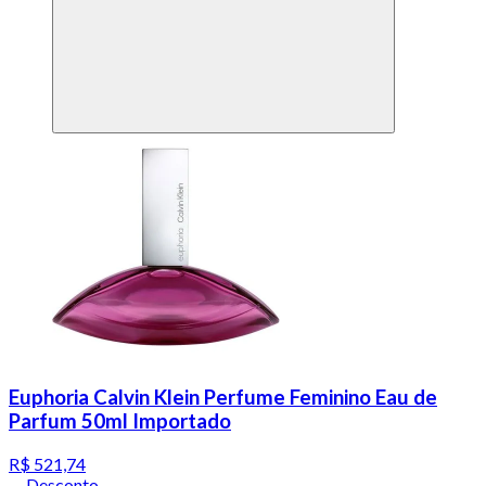
Euphoria Calvin Klein Perfume Feminino Eau de
Parfum 50ml Importado
R$ 521,74
Desconto