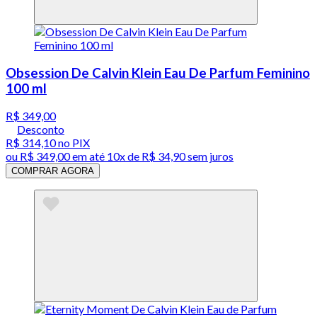
Obsession De Calvin Klein Eau De Parfum Feminino
100 ml
R$ 349,00
Desconto
R$ 314,10
no PIX
ou
R$ 349,00
em até
10x de R$ 34,90 sem juros
COMPRAR AGORA