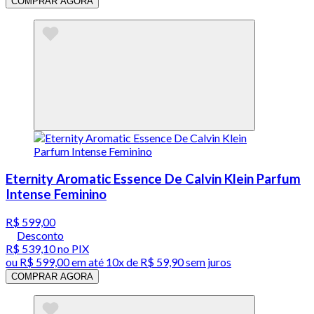
COMPRAR AGORA
Eternity Aromatic Essence De Calvin Klein Parfum
Intense Feminino
R$ 599,00
Desconto
R$ 539,10
no PIX
ou
R$ 599,00
em até
10x de R$ 59,90 sem juros
COMPRAR AGORA