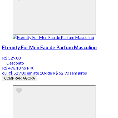
Eternity For Men Eau de Parfum Masculino
R$ 529,00
Desconto
R$ 476,10
no PIX
ou
R$ 529,00
em até
10x de R$ 52,90 sem juros
COMPRAR AGORA