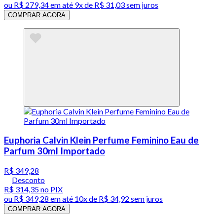
ou
R$ 279,34
em até
9x de R$ 31,03 sem juros
COMPRAR AGORA
Euphoria Calvin Klein Perfume Feminino Eau de
Parfum 30ml Importado
R$ 349,28
Desconto
R$ 314,35
no PIX
ou
R$ 349,28
em até
10x de R$ 34,92 sem juros
COMPRAR AGORA