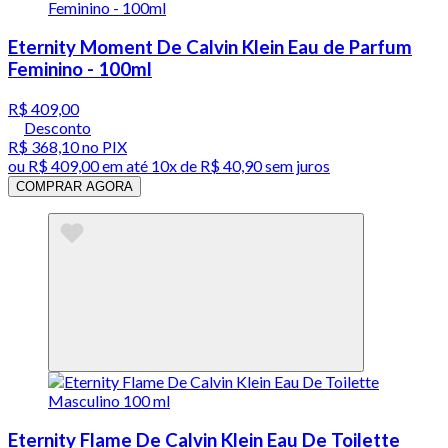
Eternity Moment De Calvin Klein Eau de Parfum
Feminino - 100ml
R$ 409,00
Desconto
R$ 368,10
no PIX
ou
R$ 409,00
em até
10x de R$ 40,90 sem juros
COMPRAR AGORA
Eternity Flame De Calvin Klein Eau De Toilette