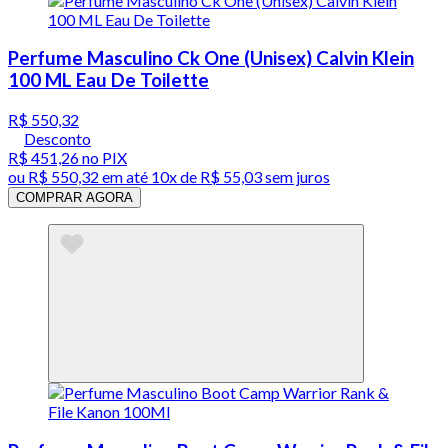
Perfume Masculino Ck One (Unisex) Calvin Klein
100 ML Eau De Toilette
R$ 550,32
Desconto
R$ 451,26
no PIX
ou
R$ 550,32
em até
10x de R$ 55,03 sem juros
COMPRAR AGORA