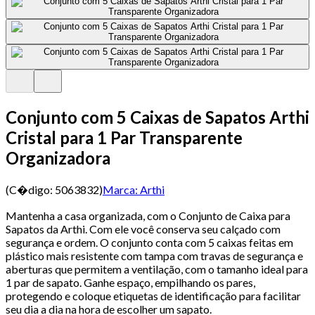
Conjunto com 5 Caixas de Sapatos Arthi
Cristal para 1 Par Transparente
Organizadora
(C�digo:
5063832
)
Marca:
Arthi
Mantenha a casa organizada, com o Conjunto de Caixa para
Sapatos da Arthi. Com ele você conserva seu calçado com
segurança e ordem. O conjunto conta com 5 caixas feitas em
plástico mais resistente com tampa com travas de segurança e
aberturas que permitem a ventilação, com o tamanho ideal para
1 par de sapato. Ganhe espaço, empilhando os pares,
protegendo e coloque etiquetas de identificação para facilitar
seu dia a dia na hora de escolher um sapato.