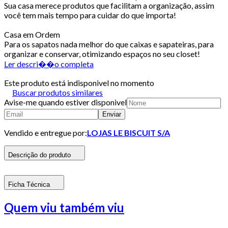
Sua casa merece produtos que facilitam a organização, assim
você tem mais tempo para cuidar do que importa!
Casa em Ordem
Para os sapatos nada melhor do que caixas e sapateiras, para
organizar e conservar, otimizando espaços no seu closet!
Ler descri��o completa
Este produto está indisponivel no momento
Buscar produtos similares
Avise-me quando estiver disponivel
Enviar
Vendido e entregue por:
LOJAS LE BISCUIT S/A
Descrição do produto
Ficha Técnica
Quem viu também viu