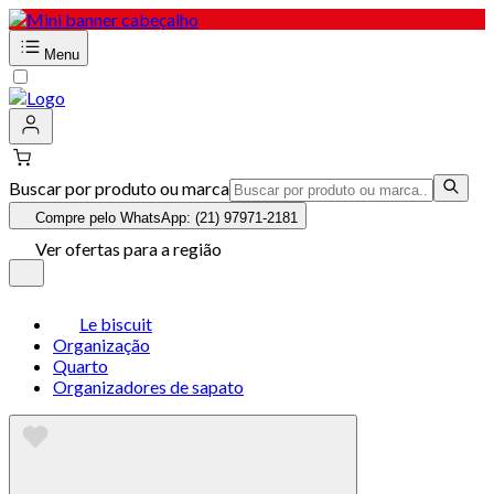
Menu
Buscar por produto ou marca
Compre pelo WhatsApp: (21) 97971-2181
Ver ofertas para a região
Le biscuit
Organização
Quarto
Organizadores de sapato