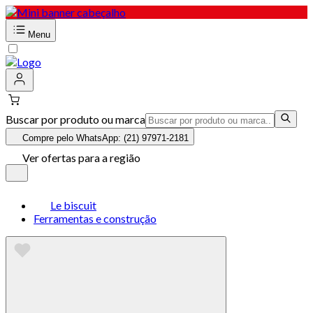
Menu
Buscar por produto ou marca
Compre pelo WhatsApp: (21) 97971-2181
Ver ofertas para a região
Le biscuit
Ferramentas e construção