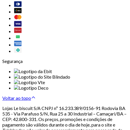
Segurança
Voltar ao topo
Lojas Le biscuit S/A CNPJ nº 16.233.389/0156-91 Rodovia BA
535 - Via Parafuso S/N, Rua 25 a 30 Industrial – Camaçari/BA –
CEP: 42.800-331. Os preços, promoções e condições de
pagamento são válidos durante o dia de hoje, para o site e