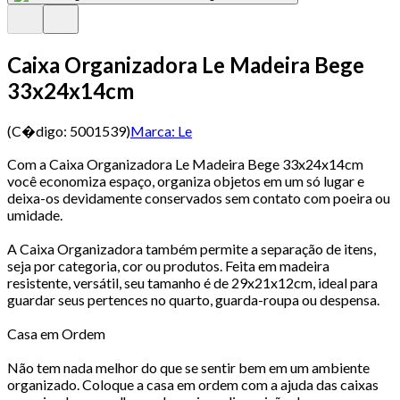
Caixa Organizadora Le Madeira Bege
33x24x14cm
(C�digo:
5001539
)
Marca:
Le
Com a Caixa Organizadora Le Madeira Bege 33x24x14cm
você economiza espaço, organiza objetos em um só lugar e
deixa-os devidamente conservados sem contato com poeira ou
umidade.
A Caixa Organizadora também permite a separação de itens,
seja por categoria, cor ou produtos. Feita em madeira
resistente, versátil, seu tamanho é de 29x21x12cm, ideal para
guardar seus pertences no quarto, guarda-roupa ou despensa.
Casa em Ordem
Não tem nada melhor do que se sentir bem em um ambiente
organizado. Coloque a casa em ordem com a ajuda das caixas