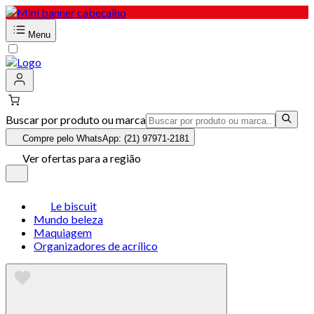
Menu
Buscar por produto ou marca
Compre pelo WhatsApp: (21) 97971-2181
Ver ofertas para a região
Le biscuit
Mundo beleza
Maquiagem
Organizadores de acrílico