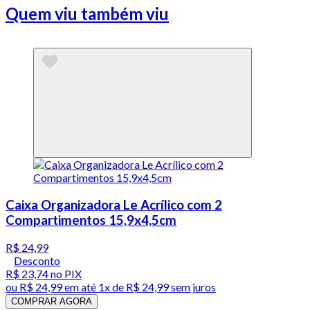
Quem viu também viu
Caixa Organizadora Le Acrílico com 2
Compartimentos 15,9x4,5cm
R$ 24,99
Desconto
R$ 23,74
no PIX
ou
R$ 24,99
em até 1x de
R$ 24,99
sem juros
COMPRAR AGORA