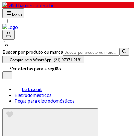
Menu
Buscar por produto ou marca
Compre pelo WhatsApp: (21) 97971-2181
Ver ofertas para a região
Le biscuit
Eletrodomésticos
Peças para eletrodomésticos