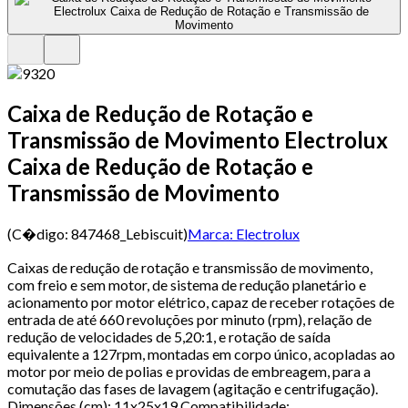
Caixa de Redução de Rotação e
Transmissão de Movimento Electrolux
Caixa de Redução de Rotação e
Transmissão de Movimento
(C�digo:
847468_Lebiscuit
)
Marca:
Electrolux
Caixas de redução de rotação e transmissão de movimento,
com freio e sem motor, de sistema de redução planetário e
acionamento por motor elétrico, capaz de receber rotações de
entrada de até 660 revoluções por minuto (rpm), relação de
redução de velocidades de 5,20:1, e rotação de saída
equivalente a 127rpm, montadas em corpo único, acopladas ao
motor por meio de polias e providas de embreagem, para a
comutação das fases de lavagem (agitação e centrifugação).
Dimensões (cm): 11x25x19 Compatibilidade: