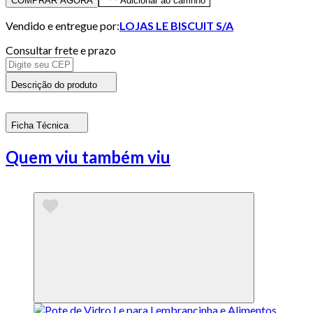
COMPRAR AGORA
Adicionar ao carrinho
Vendido e entregue por:
LOJAS LE BISCUIT S/A
Consultar frete e prazo
Descrição do produto
Ficha Técnica
Quem viu também viu