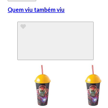
Quem viu também viu