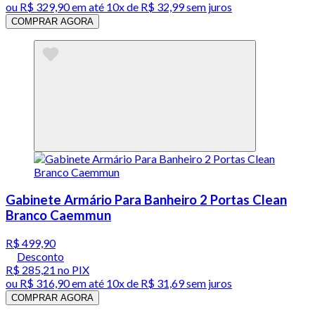
ou
R$ 329,90
em até
10x de R$ 32,99 sem juros
COMPRAR AGORA
Gabinete Armário Para Banheiro 2 Portas Clean
Branco Caemmun
R$ 499,90
Desconto
R$ 285,21
no PIX
ou
R$ 316,90
em até
10x de R$ 31,69 sem juros
COMPRAR AGORA