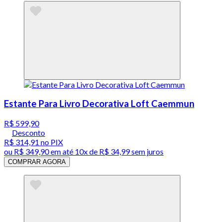
Estante Para Livro Decorativa Loft Caemmun
R$ 599,90
Desconto
R$ 314,91
no PIX
ou
R$ 349,90
em até
10x de R$ 34,99 sem juros
COMPRAR AGORA