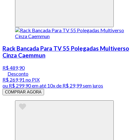
Rack Bancada Para TV 55 Polegadas Multiverso
Cinza Caemmun
R$ 489,90
Desconto
R$ 269,91
no PIX
ou
R$ 299,90
em até
10x de R$ 29,99 sem juros
COMPRAR AGORA