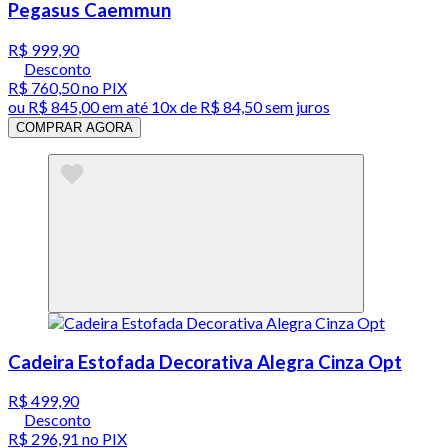
Pegasus Caemmun
R$ 999,90
Desconto
R$ 760,50
no PIX
ou
R$ 845,00
em até
10x de R$ 84,50 sem juros
COMPRAR AGORA
Cadeira Estofada Decorativa Alegra Cinza Opt
R$ 499,90
Desconto
R$ 296,91
no PIX