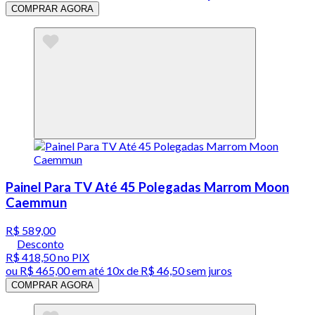
COMPRAR AGORA
Painel Para TV Até 45 Polegadas Marrom Moon
Caemmun
R$ 589,00
Desconto
R$ 418,50
no PIX
ou
R$ 465,00
em até
10x de R$ 46,50 sem juros
COMPRAR AGORA