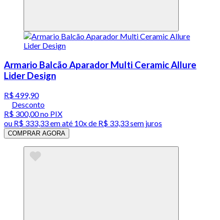
Armario Balcão Aparador Multi Ceramic Allure
Lider Design
R$ 499,90
Desconto
R$ 300,00
no PIX
ou
R$ 333,33
em até
10x de R$ 33,33 sem juros
COMPRAR AGORA