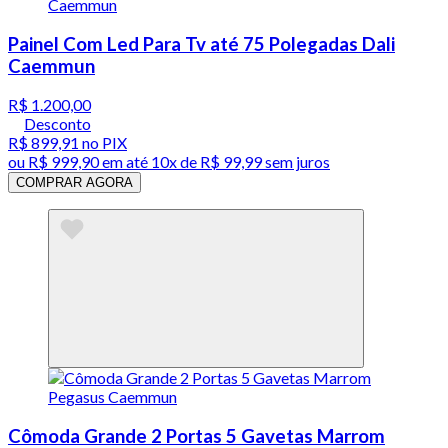
Painel Com Led Para Tv até 75 Polegadas Dali
Caemmun
R$ 1.200,00
Desconto
R$ 899,91
no PIX
ou
R$ 999,90
em até
10x de R$ 99,99 sem juros
COMPRAR AGORA
Cômoda Grande 2 Portas 5 Gavetas Marrom