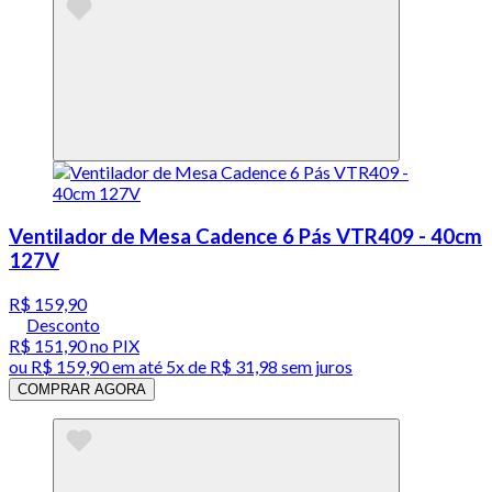
Ventilador de Mesa Cadence 6 Pás VTR409 - 40cm
127V
R$ 159,90
Desconto
R$ 151,90
no PIX
ou
R$ 159,90
em até
5x de R$ 31,98 sem juros
COMPRAR AGORA