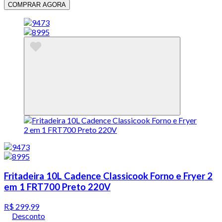
COMPRAR AGORA
Fritadeira 10L Cadence Classicook Forno e Fryer 2
em 1 FRT700 Preto 220V
R$ 299,99
Desconto