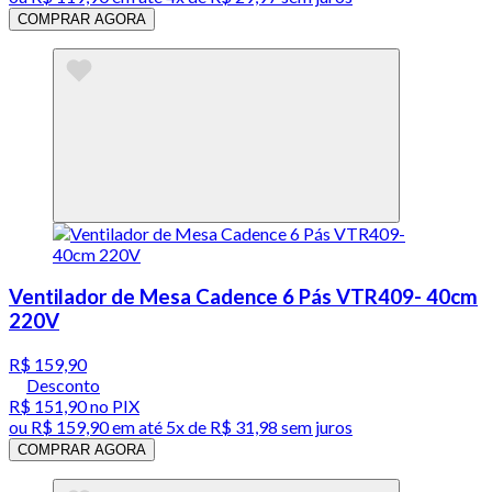
COMPRAR AGORA
Ventilador de Mesa Cadence 6 Pás VTR409- 40cm
220V
R$ 159,90
Desconto
R$ 151,90
no PIX
ou
R$ 159,90
em até
5x de R$ 31,98 sem juros
COMPRAR AGORA