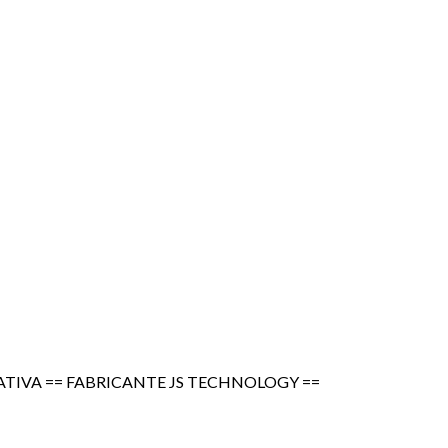
TRATIVA == FABRICANTE JS TECHNOLOGY ==