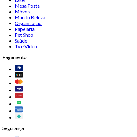
Mesa Posta
Móveis
Mundo Beleza
Organização
Papelaria
Pet Shop
Saúde
Tv e Vídeo
Pagamento
Segurança