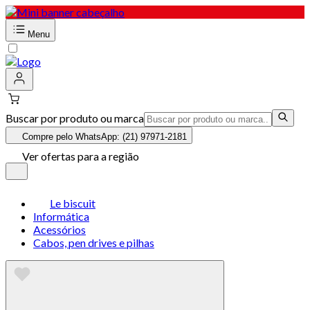
Menu
Buscar por produto ou marca
Compre pelo WhatsApp: (21) 97971-2181
Ver ofertas para a região
Le biscuit
Informática
Acessórios
Cabos, pen drives e pilhas