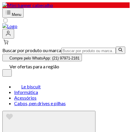
Menu
Buscar por produto ou marca
Compre pelo WhatsApp: (21) 97971-2181
Ver ofertas para a região
Le biscuit
Informática
Acessórios
Cabos, pen drives e pilhas