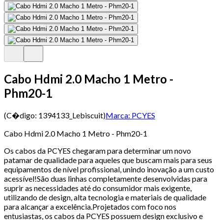
Cabo Hdmi 2.0 Macho 1 Metro -
Phm20-1
(C�digo:
1394133_Lebiscuit
)
Marca:
PCYES
Cabo Hdmi 2.0 Macho 1 Metro - Phm20-1
Os cabos da PCYES chegaram para determinar um novo
patamar de qualidade para aqueles que buscam mais para seus
equipamentos de nível profissional, unindo inovação a um custo
acessível!São duas linhas completamente desenvolvidas para
suprir as necessidades até do consumidor mais exigente,
utilizando de design, alta tecnologia e materiais de qualidade
para alcançar a excelência.Projetados com foco nos
entusiastas, os cabos da PCYES possuem design exclusivo e