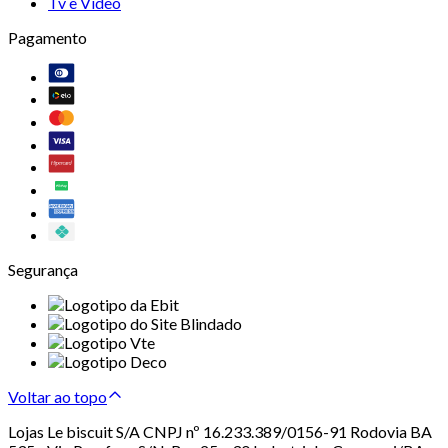
Tv e Vídeo
Pagamento
Segurança
Voltar ao topo
Lojas Le biscuit S/A CNPJ nº 16.233.389/0156-91 Rodovia BA