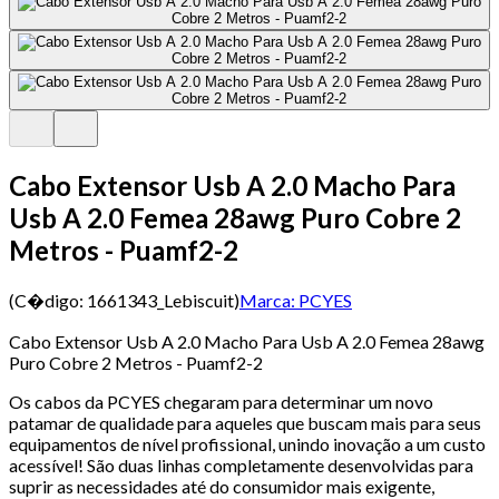
Cabo Extensor Usb A 2.0 Macho Para
Usb A 2.0 Femea 28awg Puro Cobre 2
Metros - Puamf2-2
(C�digo:
1661343_Lebiscuit
)
Marca:
PCYES
Cabo Extensor Usb A 2.0 Macho Para Usb A 2.0 Femea 28awg
Puro Cobre 2 Metros - Puamf2-2
Os cabos da PCYES chegaram para determinar um novo
patamar de qualidade para aqueles que buscam mais para seus
equipamentos de nível profissional, unindo inovação a um custo
acessível! São duas linhas completamente desenvolvidas para
suprir as necessidades até do consumidor mais exigente,