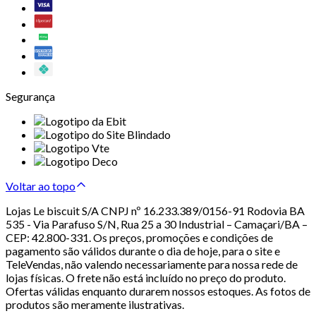
Segurança
Voltar ao topo
Lojas Le biscuit S/A CNPJ nº 16.233.389/0156-91 Rodovia BA
535 - Via Parafuso S/N, Rua 25 a 30 Industrial – Camaçari/BA –
CEP: 42.800-331. Os preços, promoções e condições de
pagamento são válidos durante o dia de hoje, para o site e
TeleVendas, não valendo necessariamente para nossa rede de
lojas físicas. O frete não está incluído no preço do produto.
Ofertas válidas enquanto durarem nossos estoques. As fotos de
produtos são meramente ilustrativas.