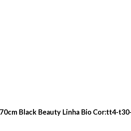
70cm Black Beauty Linha Bio Cor:tt4-t30