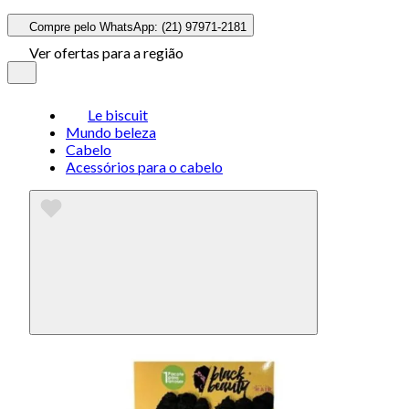
Compre pelo WhatsApp: (21) 97971-2181
Ver ofertas para a região
Le biscuit
Mundo beleza
Cabelo
Acessórios para o cabelo