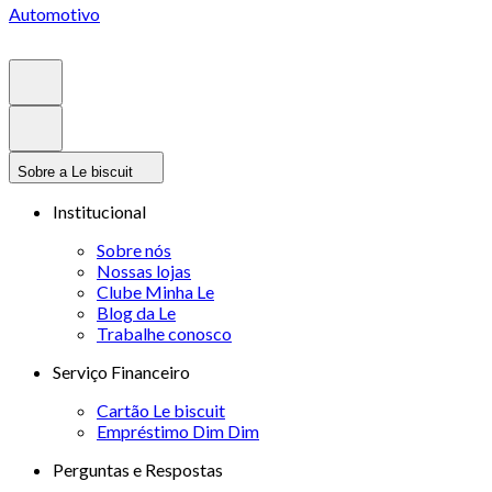
Automotivo
Sobre a Le biscuit
Institucional
Sobre nós
Nossas lojas
Clube Minha Le
Blog da Le
Trabalhe conosco
Serviço Financeiro
Cartão Le biscuit
Empréstimo Dim Dim
Perguntas e Respostas