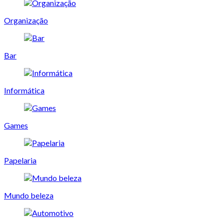
Organização
Bar
Informática
Games
Papelaria
Mundo beleza