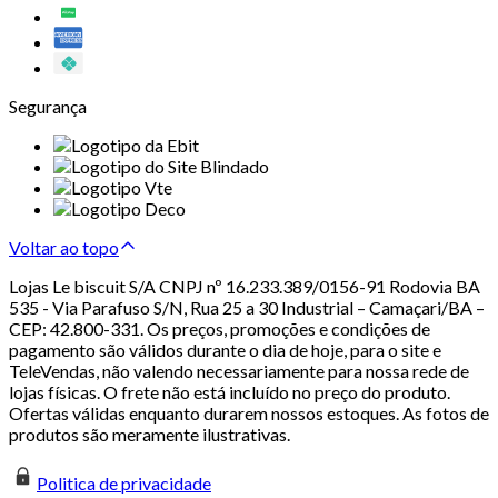
Segurança
Voltar ao topo
Lojas Le biscuit S/A CNPJ nº 16.233.389/0156-91 Rodovia BA
535 - Via Parafuso S/N, Rua 25 a 30 Industrial – Camaçari/BA –
CEP: 42.800-331. Os preços, promoções e condições de
pagamento são válidos durante o dia de hoje, para o site e
TeleVendas, não valendo necessariamente para nossa rede de
lojas físicas. O frete não está incluído no preço do produto.
Ofertas válidas enquanto durarem nossos estoques. As fotos de
produtos são meramente ilustrativas.
Politica de privacidade