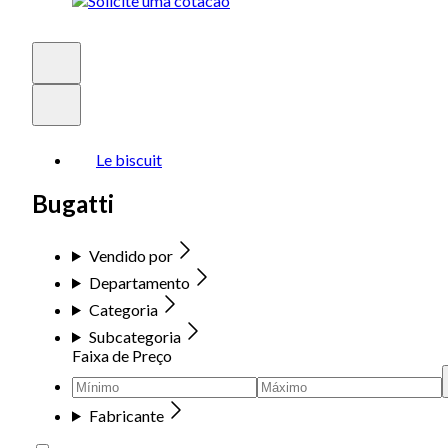
Le biscuit
Bugatti
Vendido por
Departamento
Categoria
Subcategoria
Faixa de Preço
Fabricante