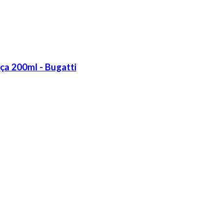
ça 200ml - Bugatti