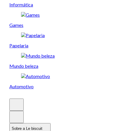
Informática
Games
Papelaria
Mundo beleza
Automotivo
Sobre a Le biscuit