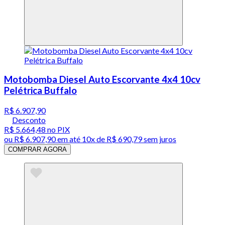
Motobomba Diesel Auto Escorvante 4x4 10cv
Pelétrica Buffalo
R$ 6.907,90
Desconto
R$ 5.664,48
no PIX
ou
R$ 6.907,90
em até
10x de R$ 690,79 sem juros
COMPRAR AGORA