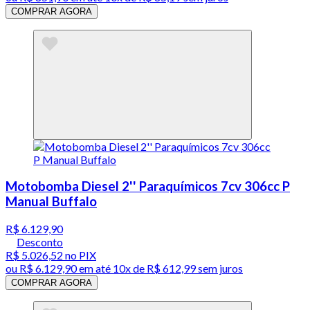
COMPRAR AGORA
Motobomba Diesel 2'' Paraquímicos 7cv 306cc P
Manual Buffalo
R$ 6.129,90
Desconto
R$ 5.026,52
no PIX
ou
R$ 6.129,90
em até
10x de R$ 612,99 sem juros
COMPRAR AGORA