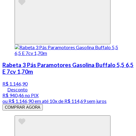
Rabeta 3 Pás Paramotores Gasolina Buffalo 5,5 6,5
E 7cv 1,70m
R$ 1.146,90
Desconto
R$ 940,46
no PIX
ou
R$ 1.146,90
em até
10x de R$ 114,69 sem juros
COMPRAR AGORA