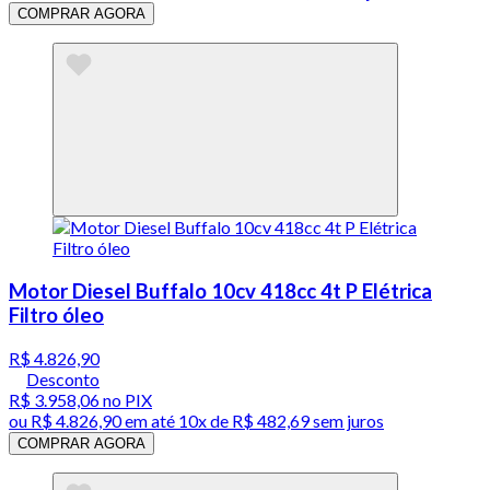
COMPRAR AGORA
Motor Diesel Buffalo 10cv 418cc 4t P Elétrica
Filtro óleo
R$ 4.826,90
Desconto
R$ 3.958,06
no PIX
ou
R$ 4.826,90
em até
10x de R$ 482,69 sem juros
COMPRAR AGORA