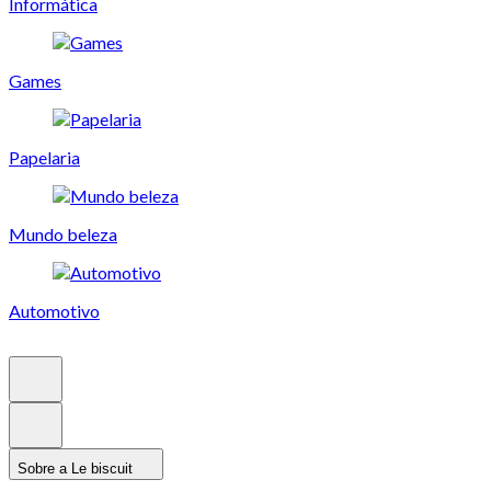
Informática
Games
Papelaria
Mundo beleza
Automotivo
Sobre a Le biscuit