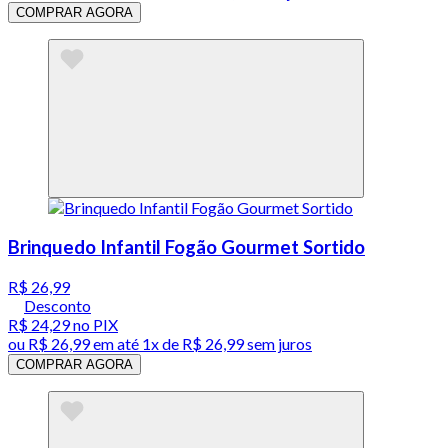
COMPRAR AGORA
Brinquedo Infantil Fogão Gourmet Sortido
R$ 26,99
Desconto
R$ 24,29
no PIX
ou
R$ 26,99
em até 1x de
R$ 26,99
sem juros
COMPRAR AGORA