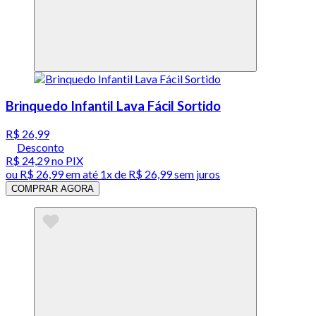
Brinquedo Infantil Lava Fácil Sortido
R$ 26,99
Desconto
R$ 24,29
no PIX
ou
R$ 26,99
em até 1x de
R$ 26,99
sem juros
COMPRAR AGORA