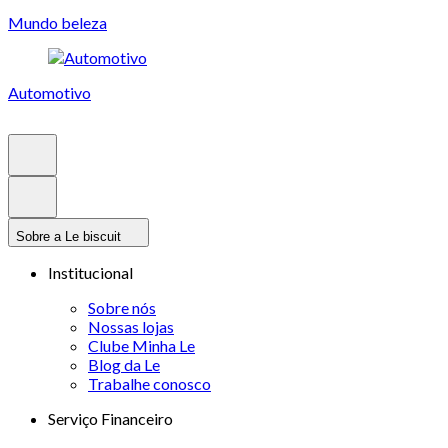
Mundo beleza
Automotivo
Sobre a Le biscuit
Institucional
Sobre nós
Nossas lojas
Clube Minha Le
Blog da Le
Trabalhe conosco
Serviço Financeiro