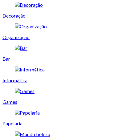
Decoração
Organização
Bar
Informática
Games
Papelaria