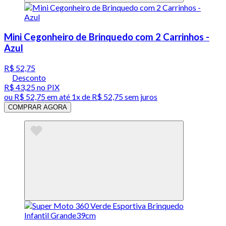
Mini Cegonheiro de Brinquedo com 2 Carrinhos -
Azul
R$ 52,75
Desconto
R$ 43,25
no PIX
ou
R$ 52,75
em até 1x de
R$ 52,75
sem juros
COMPRAR AGORA