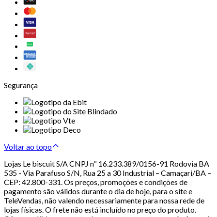
Segurança
Voltar ao topo
Lojas Le biscuit S/A CNPJ nº 16.233.389/0156-91 Rodovia BA
535 - Via Parafuso S/N, Rua 25 a 30 Industrial – Camaçari/BA –
CEP: 42.800-331. Os preços, promoções e condições de
pagamento são válidos durante o dia de hoje, para o site e
TeleVendas, não valendo necessariamente para nossa rede de
lojas físicas. O frete não está incluído no preço do produto.