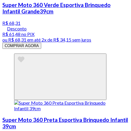
Super Moto 360 Verde Esportiva Brinquedo
Infantil Grande39cm
R$ 68,31
Desconto
R$ 61,48
no PIX
ou
R$ 68,31
em até
2x de R$ 34,15 sem juros
COMPRAR AGORA
Super Moto 360 Preta Esportiva Brinquedo Infantil
39cm