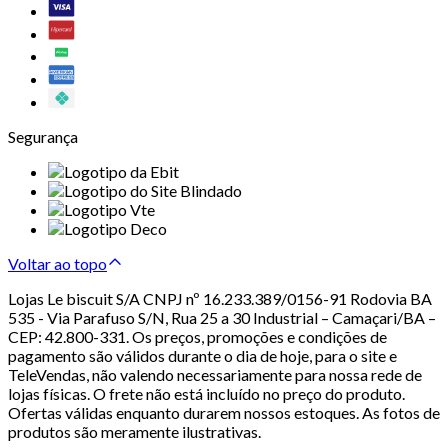
Segurança
Voltar ao topo
Lojas Le biscuit S/A CNPJ nº 16.233.389/0156-91 Rodovia BA
535 - Via Parafuso S/N, Rua 25 a 30 Industrial – Camaçari/BA –
CEP: 42.800-331. Os preços, promoções e condições de
pagamento são válidos durante o dia de hoje, para o site e
TeleVendas, não valendo necessariamente para nossa rede de
lojas físicas. O frete não está incluído no preço do produto.
Ofertas válidas enquanto durarem nossos estoques. As fotos de
produtos são meramente ilustrativas.