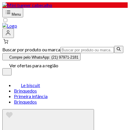
Menu
Buscar por produto ou marca
Compre pelo WhatsApp: (21) 97971-2181
Ver ofertas para a região
Le biscuit
Brinquedos
Primeira infância
Brinquedos