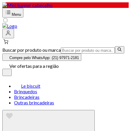
Menu
Buscar por produto ou marca
Compre pelo WhatsApp: (21) 97971-2181
Ver ofertas para a região
Le biscuit
Brinquedos
Brincadeiras
Outras brincadeiras