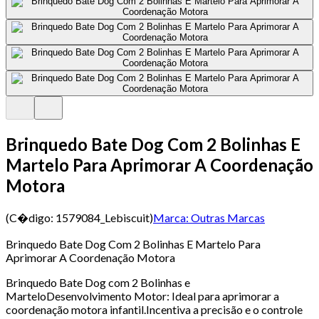
Brinquedo Bate Dog Com 2 Bolinhas E
Martelo Para Aprimorar A Coordenação
Motora
(C�digo:
1579084_Lebiscuit
)
Marca:
Outras Marcas
Brinquedo Bate Dog Com 2 Bolinhas E Martelo Para
Aprimorar A Coordenação Motora
Brinquedo Bate Dog com 2 Bolinhas e
MarteloDesenvolvimento Motor: Ideal para aprimorar a
coordenação motora infantil.Incentiva a precisão e o controle