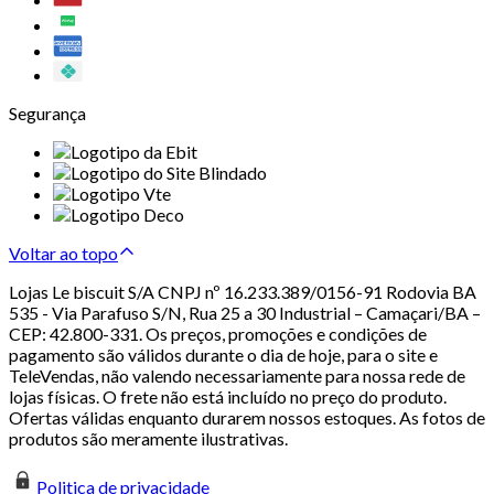
Segurança
Voltar ao topo
Lojas Le biscuit S/A CNPJ nº 16.233.389/0156-91 Rodovia BA
535 - Via Parafuso S/N, Rua 25 a 30 Industrial – Camaçari/BA –
CEP: 42.800-331. Os preços, promoções e condições de
pagamento são válidos durante o dia de hoje, para o site e
TeleVendas, não valendo necessariamente para nossa rede de
lojas físicas. O frete não está incluído no preço do produto.
Ofertas válidas enquanto durarem nossos estoques. As fotos de
produtos são meramente ilustrativas.
Politica de privacidade