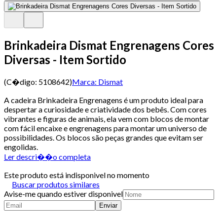
Brinkadeira Dismat Engrenagens Cores
Diversas - Item Sortido
(C�digo:
5108642
)
Marca:
Dismat
A cadeira Brinkadeira Engrenagens é um produto ideal para
despertar a curiosidade e criatividade dos bebês. Com cores
vibrantes e figuras de animais, ela vem com blocos de montar
com fácil encaixe e engrenagens para montar um universo de
possibilidades. Os blocos são peças grandes que evitam ser
engolidas.
Ler descri��o completa
Este produto está indisponivel no momento
Buscar produtos similares
Avise-me quando estiver disponivel
Enviar