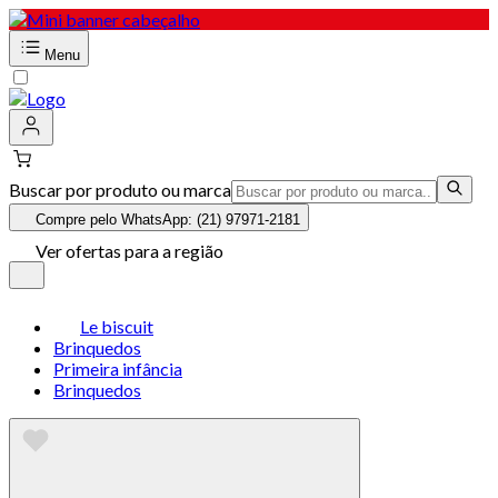
Menu
Buscar por produto ou marca
Compre pelo WhatsApp: (21) 97971-2181
Ver ofertas para a região
Le biscuit
Brinquedos
Primeira infância
Brinquedos