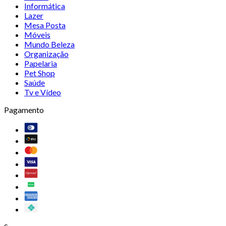
Informática
Lazer
Mesa Posta
Móveis
Mundo Beleza
Organização
Papelaria
Pet Shop
Saúde
Tv e Vídeo
Pagamento