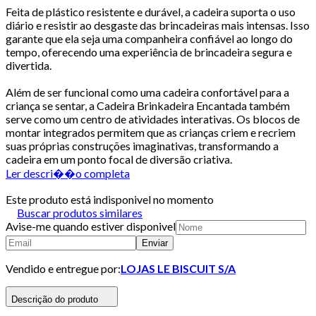
Feita de plástico resistente e durável, a cadeira suporta o uso
diário e resistir ao desgaste das brincadeiras mais intensas. Isso
garante que ela seja uma companheira confiável ao longo do
tempo, oferecendo uma experiência de brincadeira segura e
divertida.
Além de ser funcional como uma cadeira confortável para a
criança se sentar, a Cadeira Brinkadeira Encantada também
serve como um centro de atividades interativas. Os blocos de
montar integrados permitem que as crianças criem e recriem
suas próprias construções imaginativas, transformando a
cadeira em um ponto focal de diversão criativa.
Ler descri��o completa
Este produto está indisponivel no momento
Buscar produtos similares
Avise-me quando estiver disponivel
Enviar
Vendido e entregue por:
LOJAS LE BISCUIT S/A
Descrição do produto