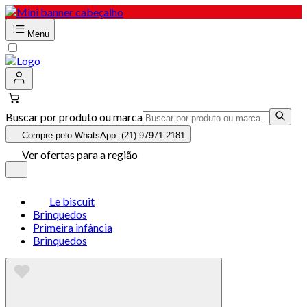
Menu
Buscar por produto ou marca
Compre pelo WhatsApp: (21) 97971-2181
Ver ofertas para a região
Le biscuit
Brinquedos
Primeira infância
Brinquedos