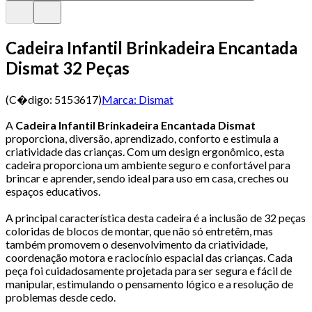
Cadeira Infantil Brinkadeira Encantada
Dismat 32 Peças
(C�digo:
5153617
)
Marca:
Dismat
A
Cadeira Infantil Brinkadeira Encantada Dismat
proporciona, diversão, aprendizado, conforto e estimula a
criatividade das crianças. Com um design ergonômico, esta
cadeira proporciona um ambiente seguro e confortável para
brincar e aprender, sendo ideal para uso em casa, creches ou
espaços educativos.
A principal característica desta cadeira é a inclusão de 32 peças
coloridas de blocos de montar, que não só entretêm, mas
também promovem o desenvolvimento da criatividade,
coordenação motora e raciocínio espacial das crianças. Cada
peça foi cuidadosamente projetada para ser segura e fácil de
manipular, estimulando o pensamento lógico e a resolução de
problemas desde cedo.