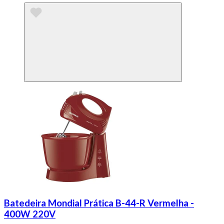
Batedeira Mondial Prática B-44-R Vermelha -
400W 220V