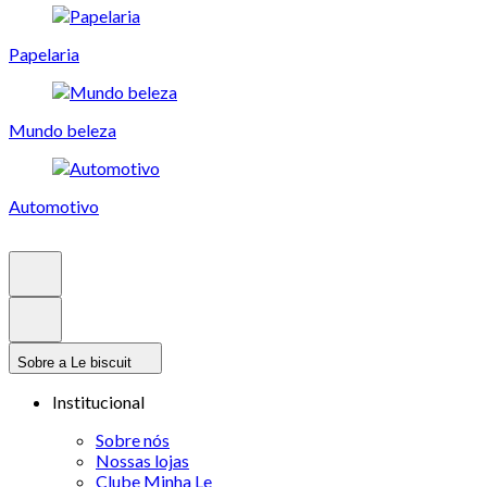
Papelaria
Mundo beleza
Automotivo
Sobre a Le biscuit
Institucional
Sobre nós
Nossas lojas
Clube Minha Le