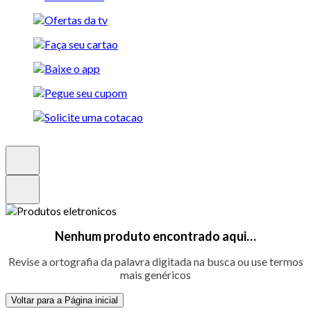
Nenhum produto encontrado aqui…
Revise a ortografia da palavra digitada na busca ou use termos
mais genéricos
Voltar para a Página inicial