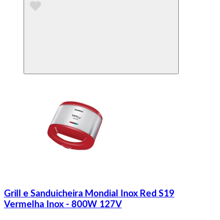
Grill e Sanduicheira Mondial Inox Red S19
Vermelha Inox - 800W 127V