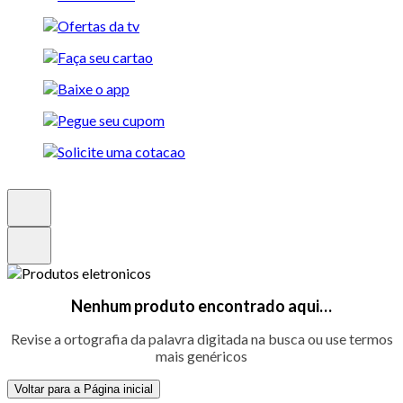
Nenhum produto encontrado aqui…
Revise a ortografia da palavra digitada na busca ou use termos
mais genéricos
Voltar para a Página inicial