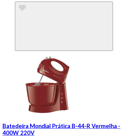
Batedeira Mondial Prática B-44-R Vermelha -
400W 220V