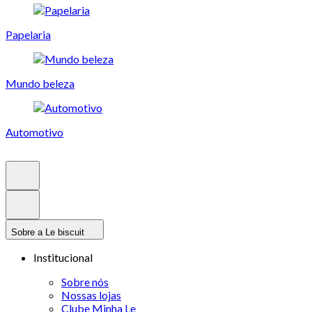
Papelaria
Mundo beleza
Automotivo
Sobre a Le biscuit
Institucional
Sobre nós
Nossas lojas
Clube Minha Le