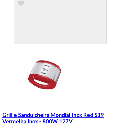
Grill e Sanduicheira Mondial Inox Red S19
Vermelha Inox - 800W 127V