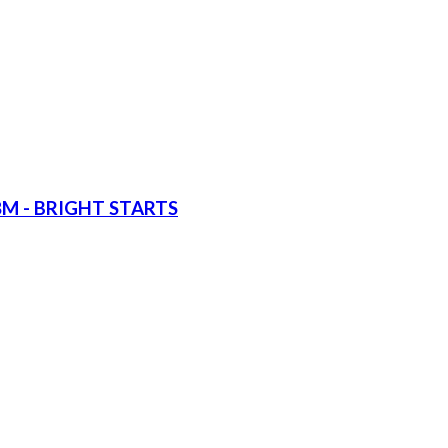
8M - BRIGHT STARTS