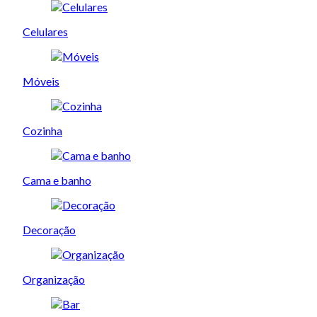
Celulares
Móveis
Cozinha
Cama e banho
Decoração
Organização