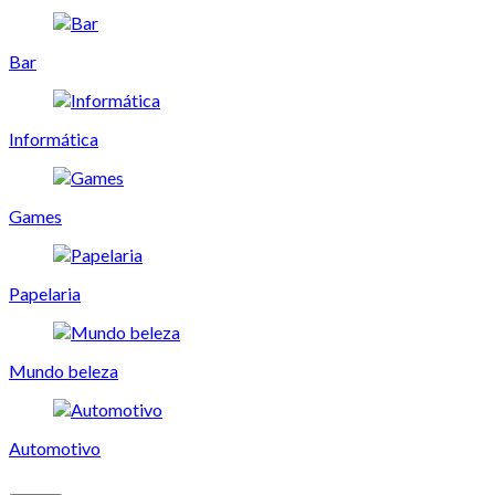
Bar
Informática
Games
Papelaria
Mundo beleza
Automotivo