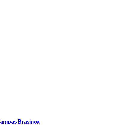
ampas Brasinox