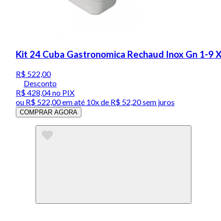
Kit 24 Cuba Gastronomica Rechaud Inox Gn 1-9 
R$ 522,00
Desconto
R$ 428,04
no PIX
ou
R$ 522,00
em até
10x de R$ 52,20 sem juros
COMPRAR AGORA