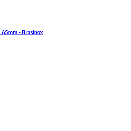
X 65mm - Brasinox