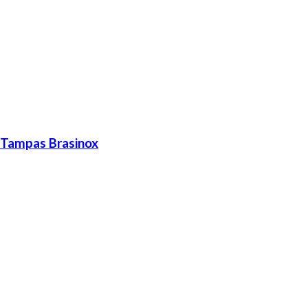
 Tampas Brasinox