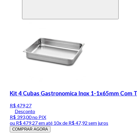
Kit 4 Cubas Gastronomica Inox 1-1x65mm Com T
R$ 479,27
Desconto
R$ 393,00
no PIX
ou
R$ 479,27
em até
10x de R$ 47,92 sem juros
COMPRAR AGORA