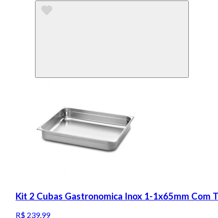
Kit 2 Cubas Gastronomica Inox 1-1x65mm Com T
R$ 239,99