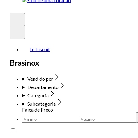
Le biscuit
Brasinox
Vendido por
Departamento
Categoria
Subcategoria
Faixa de Preço