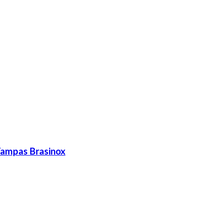
ampas Brasinox