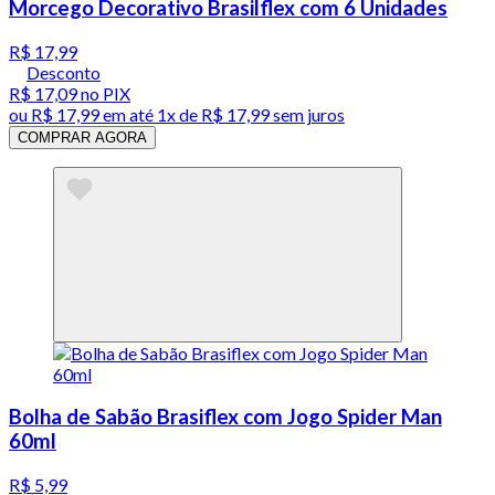
Morcego Decorativo Brasilflex com 6 Unidades
R$ 17,99
Desconto
R$ 17,09
no PIX
ou
R$ 17,99
em até 1x de
R$ 17,99
sem juros
COMPRAR AGORA
Bolha de Sabão Brasiflex com Jogo Spider Man
60ml
R$ 5,99