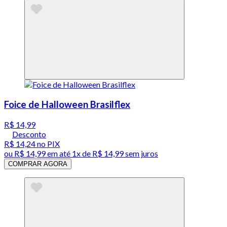
Foice de Halloween Brasilflex
R$ 14,99
Desconto
R$ 14,24
no PIX
ou
R$ 14,99
em até 1x de
R$ 14,99
sem juros
COMPRAR AGORA