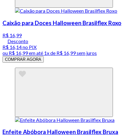
Caixão para Doces Halloween Brasilflex Roxo
R$ 16,99
Desconto
R$ 16,14
no PIX
ou
R$ 16,99
em até 1x de
R$ 16,99
sem juros
COMPRAR AGORA
Enfeite Abóbora Halloween Brasilflex Bruxa