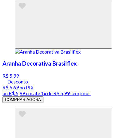
Aranha Decorativa Brasilflex
R$ 5,99
Desconto
R$ 5,69
no PIX
ou
R$ 5,99
em até 1x de
R$ 5,99
sem juros
COMPRAR AGORA