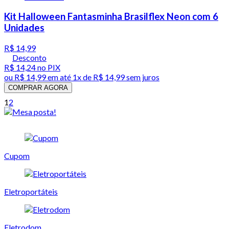
Kit Halloween Fantasminha Brasilflex Neon com 6
Unidades
R$ 14,99
Desconto
R$ 14,24
no PIX
ou
R$ 14,99
em até 1x de
R$ 14,99
sem juros
COMPRAR AGORA
1
2
Cupom
Eletroportáteis
Eletrodom