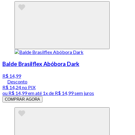
Balde Brasilflex Abóbora Dark
R$ 14,99
Desconto
R$ 14,24
no PIX
ou
R$ 14,99
em até 1x de
R$ 14,99
sem juros
COMPRAR AGORA