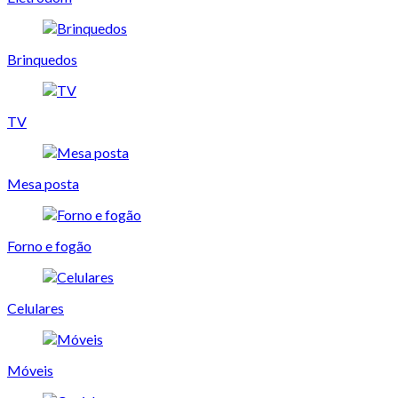
Brinquedos
TV
Mesa posta
Forno e fogão
Celulares
Móveis