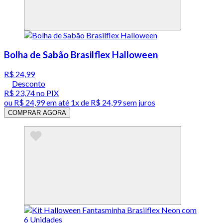
Bolha de Sabão Brasilflex Halloween
R$ 24,99
Desconto
R$ 23,74
no PIX
ou
R$ 24,99
em até 1x de
R$ 24,99
sem juros
COMPRAR AGORA