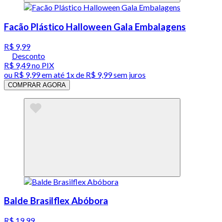
Facão Plástico Halloween Gala Embalagens
R$ 9,99
Desconto
R$ 9,49
no PIX
ou
R$ 9,99
em até 1x de
R$ 9,99
sem juros
COMPRAR AGORA
Balde Brasilflex Abóbora
R$ 19,99