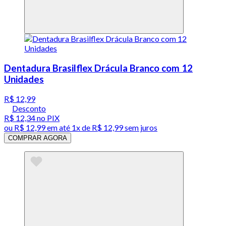
Dentadura Brasilflex Drácula Branco com 12
Unidades
R$ 12,99
Desconto
R$ 12,34
no PIX
ou
R$ 12,99
em até 1x de
R$ 12,99
sem juros
COMPRAR AGORA