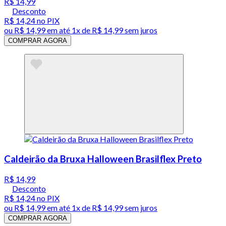
R$ 14,99
Desconto
R$ 14,24
no PIX
ou
R$ 14,99
em até 1x de
R$ 14,99
sem juros
COMPRAR AGORA
Caldeirão da Bruxa Halloween Brasilflex Preto
R$ 14,99
Desconto
R$ 14,24
no PIX
ou
R$ 14,99
em até 1x de
R$ 14,99
sem juros
COMPRAR AGORA