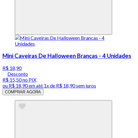
Mini Caveiras De Halloween Brancas - 4 Unidades
R$ 18,90
Desconto
R$ 15,50
no PIX
ou
R$ 18,90
em até 1x de
R$ 18,90
sem juros
COMPRAR AGORA