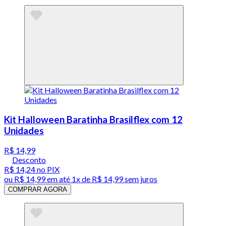
Kit Halloween Baratinha Brasilflex com 12
Unidades
R$ 14,99
Desconto
R$ 14,24
no PIX
ou
R$ 14,99
em até 1x de
R$ 14,99
sem juros
COMPRAR AGORA