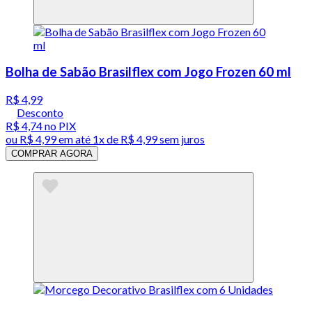
Bolha de Sabão Brasilflex com Jogo Frozen 60 ml
R$ 4,99
Desconto
R$ 4,74
no PIX
ou
R$ 4,99
em até 1x de
R$ 4,99
sem juros
COMPRAR AGORA